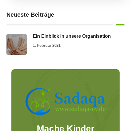
Neueste Beiträge
Ein Einblick in unsere Organisation
1. Februar 2021
Mache Kinder