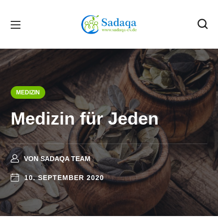
MEDIZIN
Medizin für Jeden
VON
SADAQA TEAM
10. SEPTEMBER 2020