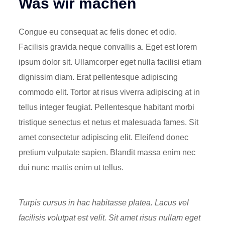
Was wir machen
Congue eu consequat ac felis donec et odio.
Facilisis gravida neque convallis a. Eget est lorem
ipsum dolor sit. Ullamcorper eget nulla facilisi etiam
dignissim diam. Erat pellentesque adipiscing
commodo elit. Tortor at risus viverra adipiscing at in
tellus integer feugiat. Pellentesque habitant morbi
tristique senectus et netus et malesuada fames. Sit
amet consectetur adipiscing elit. Eleifend donec
pretium vulputate sapien. Blandit massa enim nec
dui nunc mattis enim ut tellus.
Turpis cursus in hac habitasse platea. Lacus vel
facilisis volutpat est velit. Sit amet risus nullam eget