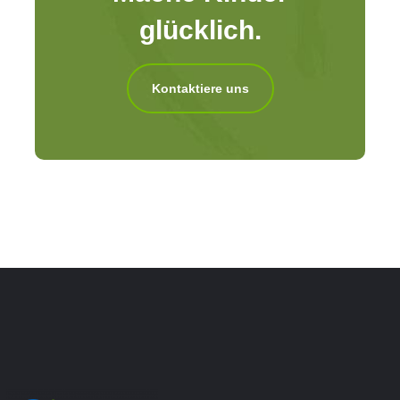
glücklich.
Kontaktiere uns