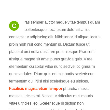
ras semper auctor neque vitae tempus quam
C
pellentesque nec. Ipsum dolor sit amet
consectetur adipiscing elit. Nibh tortor id aliquet lectus
proin nibh nisl condimentum id. Dictum fusce ut
placerat orci nulla dusturen pellentesque Praesent
tristique magna sit amet purus gravida quis. Vitae
elementum curabitur vitae nunc sed velit dignissim
nuncs odales. Diam quis enim lobortis scelerisque
fermentum dui. Nisl nisi scelerisque eu ultrices.
Facilisis magna etiam tempor
pharetra massa
massa ultricies mi. Nascetur ridiculus mus mauris
vitae ultricies leo. Scelerisque in dictum non