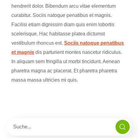
hendrerit dolor. Bibendum arcu vitae elementum
curabitur. Sociis natoque penatibus et magnis.
Facilisi etiam dignissim diam quis enim lobortis
scelerisque. Hac habitasse platea dictumst
vestibulum rhoncus est.
Sociis natoque penatibus
et magnis
dis parturient montes nascetur ridiculus.
In aliquam sem fringilla ut morbi tincidunt. Aenean
pharetra magna ac placerat. Et pharetra pharetra
massa massa ultricies mi quis.