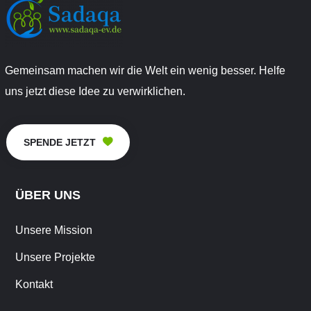
Gemeinsam machen wir die Welt ein wenig besser. Helfe
uns jetzt diese Idee zu verwirklichen.
SPENDE JETZT
ÜBER UNS
Unsere Mission
Unsere Projekte
Kontakt