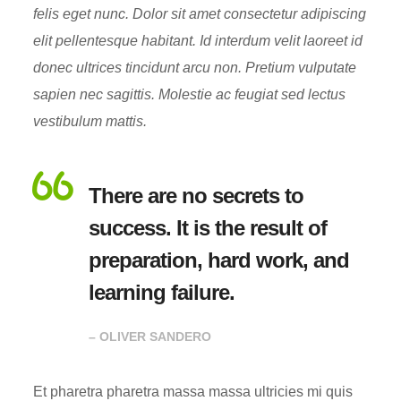
felis eget nunc. Dolor sit amet consectetur adipiscing
elit pellentesque habitant. Id interdum velit laoreet id
donec ultrices tincidunt arcu non. Pretium vulputate
sapien nec sagittis. Molestie ac feugiat sed lectus
vestibulum mattis.
There are no secrets to
success. It is the result of
preparation, hard work, and
learning failure.
– OLIVER SANDERO
Et pharetra pharetra massa massa ultricies mi quis