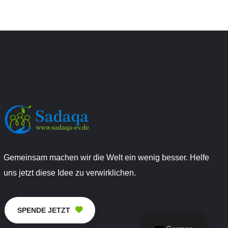
Gemeinsam machen wir die Welt ein wenig besser. Helfe
uns jetzt diese Idee zu verwirklichen.
SPENDE JETZT