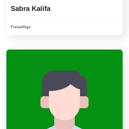
Sabra Kalifa
Freiwillige