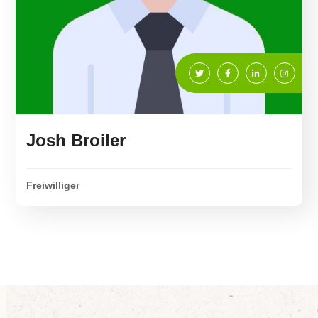
Josh Broiler
Freiwilliger