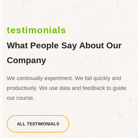
testimonials
What People Say About Our
Company
We continually experiment. We fail quickly and
productively. We use data and feedback to guide
our course.
ALL TESTIMONIALS