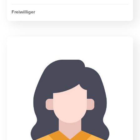
Freiwilliger