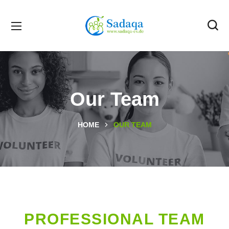
Our Team
HOME
OUR TEAM
PROFESSIONAL TEAM