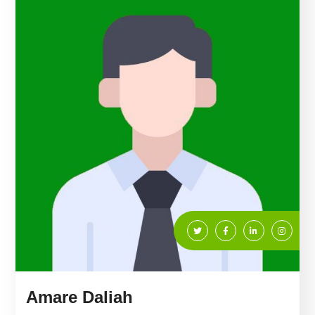
Amare Daliah