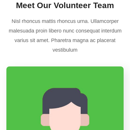
Meet Our Volunteer Team
Nisl rhoncus mattis rhoncus urna. Ullamcorper
malesuada proin libero nunc consequat interdum
varius sit amet. Pharetra magna ac placerat
vestibulum