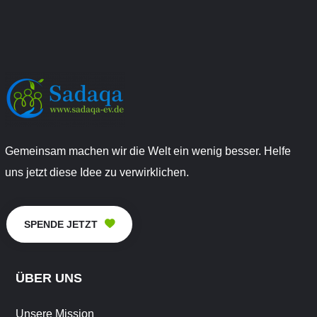
Gemeinsam machen wir die Welt ein wenig besser. Helfe
uns jetzt diese Idee zu verwirklichen.
SPENDE JETZT
ÜBER UNS
Unsere Mission