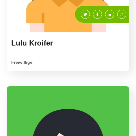
Lulu Kroifer
Freiwillige