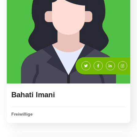
Bahati Imani
Freiwillige