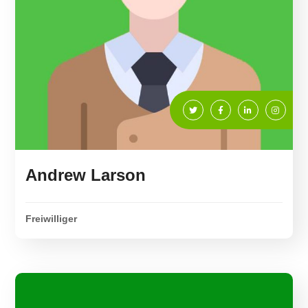
Andrew Larson
Freiwilliger