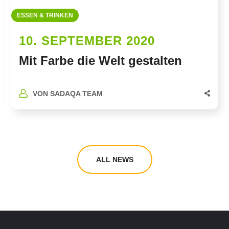
ESSEN & TRINKEN
10. SEPTEMBER 2020
Mit Farbe die Welt gestalten
VON
SADAQA TEAM
ALL NEWS