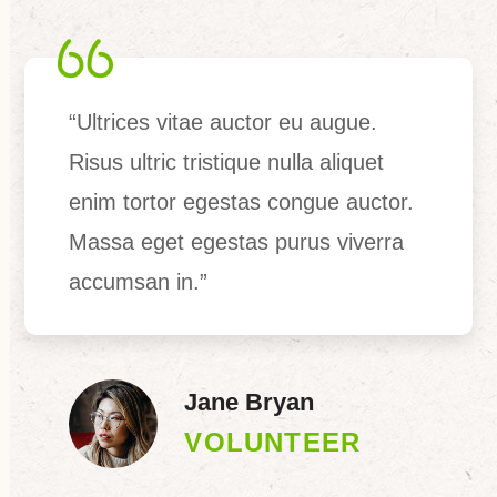
“Ultrices vitae auctor eu augue.
Risus ultric tristique nulla aliquet
enim tortor egestas congue auctor.
Massa eget egestas purus viverra
accumsan in.”
Jane Bryan
VOLUNTEER